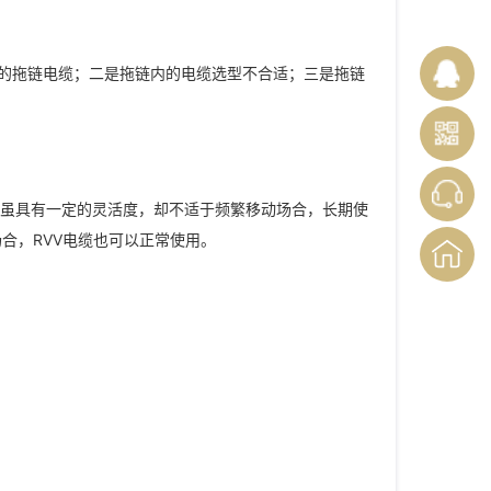
的拖链电缆；二是拖链内的电缆选型不合适；三是拖链
，虽具有一定的灵活度，却不适于频繁移动场合，长期使
合，RVV电缆也可以正常使用。