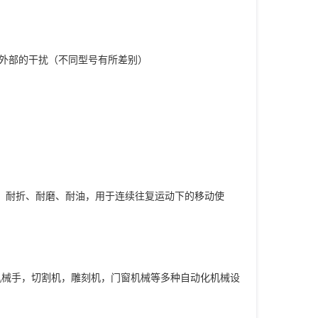
和外部的干扰（不同型号有所差别）
曲、耐折、耐磨、耐油，用于连续往复运动下的移动使
机械手，切割机，雕刻机，门窗机械等多种自动化机械设