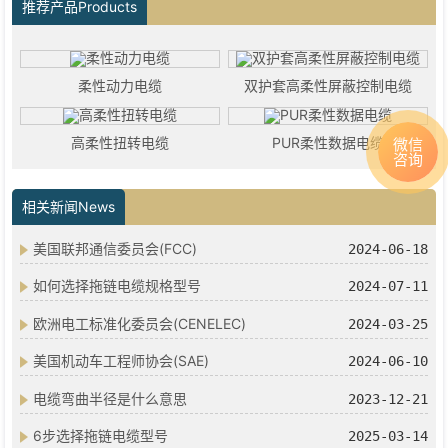
推荐产品Products
柔性动力电缆
双护套高柔性屏蔽控制电缆
高柔性扭转电缆
PUR柔性数据电缆
微信
咨询
相关新闻News
美国联邦通信委员会(FCC)
2024-06-18
如何选择拖链电缆规格型号
2024-07-11
欧洲电工标准化委员会(CENELEC)
2024-03-25
美国机动车工程师协会(SAE)
2024-06-10
电缆弯曲半径是什么意思
2023-12-21
6步选择拖链电缆型号
2025-03-14