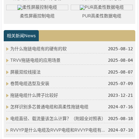
柔性屏蔽控制电缆
PUR高柔性数据电缆
相关新闻News
为什么拖链电缆有的硬有的软
2025-08-12
TRVV拖链电缆的应用场景
2025-08-04
屏蔽双绞线接法
2025-08-07
卷筒电缆选型及安装
2025-07-09
拖链电缆什么牌子比较好
2023-12-21
怎样识别多芯普通电缆和高柔性拖链电缆
2024-07-16
电缆直径、载流量该怎么计算？（附超全对照表）
2025-08-18
RVVYP是什么电缆及RVVP电缆和RVVYP电缆有什么区别
2024-07-10