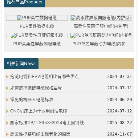
推荐产品Products
PUR柔性数据电缆
高柔性屏蔽伺服电缆(内护型)
PUR高柔性屏蔽伺服电缆
PUR单芯屏蔽动力电缆(内护型)
相关新闻News
拖链电缆和RVV电缆相比有哪些优点
2024-07-31
如何选择拖链电缆规格型号
2024-07-11
常见的机器人电缆标准
2024-06-20
CNC机床上为什么用耐油电缆
2024-07-12
国家标准GB/T 3953-2024电工圆铜线
2025-08-22
高柔性拖链电缆出现老化的原因
2024-11-07