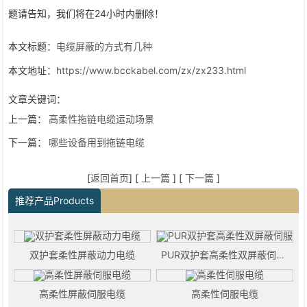
题请告知，我们将在24小时内删除！
本文标题：
电缆屏蔽的方式有几种
本文地址：
https://www.bcckabel.com/zx/zx233.html
文章关键词：
上一篇：
高柔性拖链电缆运动场景
下一篇：
哪些设备用到拖链电缆
[
返回首页
] [
上一篇
] [
下一篇
]
推荐产品Products
双护套柔性屏蔽动力电缆
PUR双护套高柔性双屏蔽伺服电缆
高柔性屏蔽伺服电缆
高柔性伺服电缆