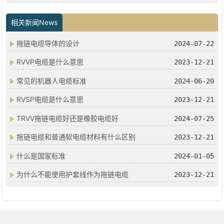
相关新闻News
拖链电缆导体的设计
2024-07-22
RVVP电缆是什么意思
2023-12-21
常见的机器人电缆标准
2024-06-20
RVSP电缆是什么意思
2023-12-21
TRVV拖链电缆好还是橡胶电缆好
2024-07-25
拖链电缆和普通软电缆材料有什么区别
2023-12-21
什么是国家标准
2024-01-05
为什么不能使用护套线作为拖链电缆
2023-12-21