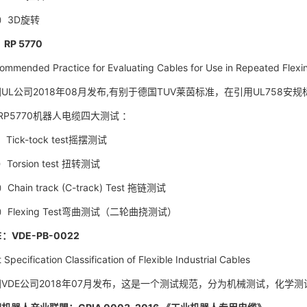
）3D旋转
：RP 5770
ommended Practice for Evaluating Cables for Use in Repeated Flexin
UL公司2018年08月发布,有别于德国TUV莱茵标准，在引用UL758
 RP5770机器人电缆四大测试 ：
Tick-tock test摇摆测试
Torsion test 扭转测试
Chain track (C-track) Test 拖链测试
）Flexing Test弯曲测试（二轮曲挠测试）
E：VDE-PB-0022
 Specification Classification of Flexible Industrial Cables
VDE公司2018年07月发布，这是一个测试规范，分为机械测试，化学