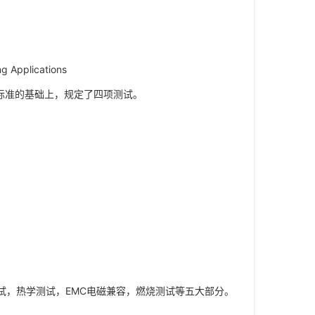
g Applications
安规标准的基础上，规定了四项测试。
测试，热学测试，EMC电磁兼容，燃烧测试等五大部分。