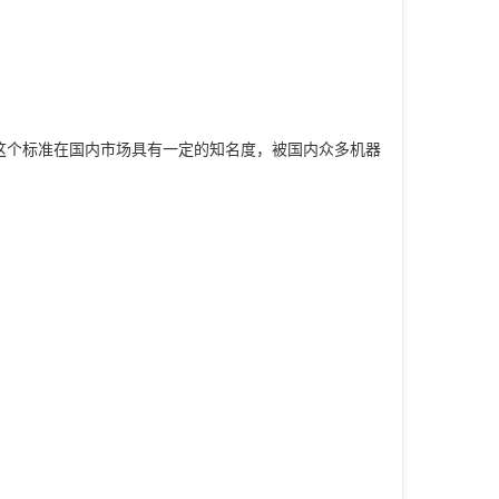
前这个标准在国内市场具有一定的知名度，被国内众多机器