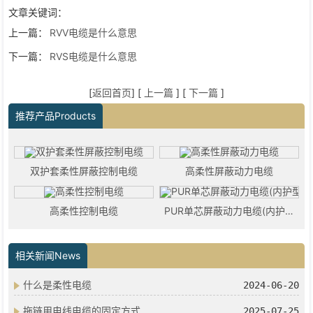
文章关键词：
上一篇：
RVV电缆是什么意思
下一篇：
RVS电缆是什么意思
[
返回首页
] [
上一篇
] [
下一篇
]
推荐产品Products
双护套柔性屏蔽控制电缆
高柔性屏蔽动力电缆
高柔性控制电缆
PUR单芯屏蔽动力电缆(内护型)
相关新闻News
什么是柔性电缆
2024-06-20
拖链用电线电缆的固定方式
2025-07-25