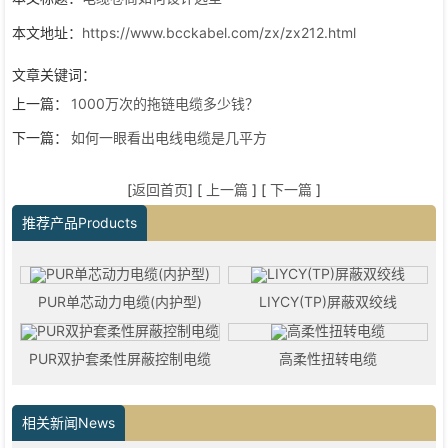
本文地址：
https://www.bcckabel.com/zx/zx212.html
文章关键词：
上一篇：
1000万次的拖链电缆多少钱？
下一篇：
如何一眼看出电线电缆是几平方
[
返回首页
] [
上一篇
] [
下一篇
]
推荐产品Products
PUR单芯动力电缆(内护型)
LIYCY(TP)屏蔽双绞线
PUR双护套柔性屏蔽控制电缆
高柔性扭转电缆
相关新闻News