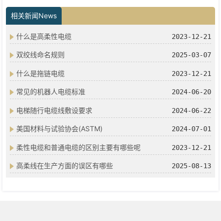
相关新闻News
什么是高柔性电缆
2023-12-21
双绞线命名规则
2025-03-07
什么是拖链电缆
2023-12-21
常见的机器人电缆标准
2024-06-20
电梯随行电缆线敷设要求
2024-06-22
美国材料与试验协会(ASTM)
2024-07-01
柔性电缆和普通电缆的区别主要有哪些呢
2023-12-21
高柔线在生产方面的误区有哪些
2025-08-13