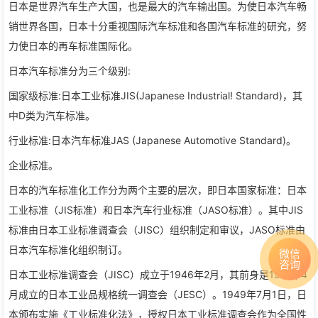
日本是世界汽车生产大国，也是最大的汽车输出国。为使日本汽车畅
销世界各国，日本十分重视国际汽车标准和各国汽车标准的研究，努
力使日本的再车标准国际化。
日本汽车标准分为三个级别:
国家级标准:日本工业标准JIS(Japanese Industrial! Standard)，其
中D类为汽车标准。
行业标准:日本汽车标准JAS (Japanese Automotive Standard)。
企业标准。
日本的汽车标准化工作分为两个主要的层次，即日本国家标准：日本
工业标准（JIS标准）和日本汽车行业标准（JASO标准）。其中JIS
标准由日本工业标准调查会（JISC）组织制定和审议，JASO标准由
日本汽车标准化组织制订。
微信
咨询
日本工业标准调查会（JISC）成立于1946年2月，其前身是1921年4
月成立的日本工业品规格统一调查会（JESC）。1949年7月1日，日
本颁布实施《工业标准化法》，授权日本工业标准调查会作为全国性