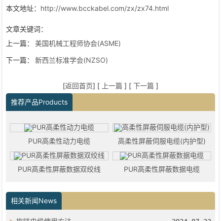
本文地址：
http://www.bcckabel.com/zx/zx74.html
文章关键词：
上一篇：
美国机械工程师协会(ASME)
下一篇：
新西兰标准学会(NZSO)
[
返回首页
] [
上一篇
] [
下一篇
]
推荐产品Products
PUR高柔性动力电缆
高柔性屏蔽伺服电缆(内护型)
PUR高柔性屏蔽数据双绞线
PUR高柔性屏蔽数据电缆
相关新闻News