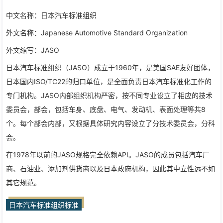
中文名称：日本汽车标准组织
外文名称：Japanese Automotive Standard Organization
外文缩写：JASO
日本汽车标准组织（JASO）成立于1960年，是美国SAE友好团体，
日本国内ISO/TC22的归口单位，是全面负责日本汽车标准化工作的
专门机构。JASO内部组织机构严密，按不同专业设立了相应的技术
委员会，部会，包括车身、底盘、电气、发动机、表面处理等共8
个。每个部会内部，又根据具体研究内容设立了分技术委员会，分科
会。
在1978年以前的JASO规格完全依赖API。JASO的成员包括汽车厂
商、石油业、添加剂供货商以及日本政府机构，因此其中立性远不如
其它规范。
日本汽车标准组织标准