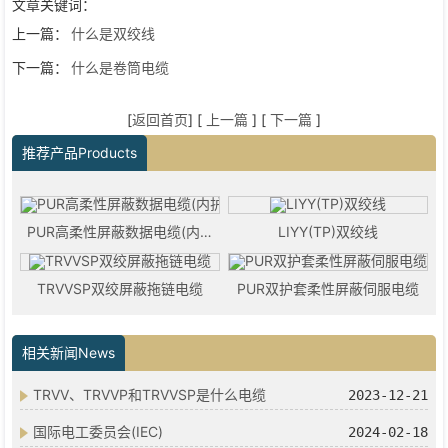
文章关键词：
上一篇：
什么是双绞线
下一篇：
什么是卷筒电缆
[
返回首页
] [
上一篇
] [
下一篇
]
推荐产品Products
PUR高柔性屏蔽数据电缆(内护型)
LIYY(TP)双绞线
TRVVSP双绞屏蔽拖链电缆
PUR双护套柔性屏蔽伺服电缆
相关新闻News
TRVV、TRVVP和TRVVSP是什么电缆
2023-12-21
国际电工委员会(IEC)
2024-02-18