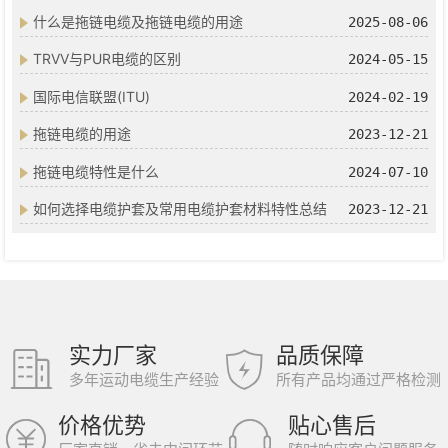
什么是拖链电缆及拖链电缆的用途
2025-08-06
TRVV与PUR电缆的区别
2024-05-15
国际电信联盟(ITU)
2024-02-19
拖链电缆的用途
2023-12-21
拖链电缆特性是什么
2024-07-10
如何选择电缆护套及常用电缆护套材料特性总结
2023-12-21
实力厂家
品质保障
多年运动电缆生产经验
所有产品均通过严格检测
价格优势
贴心售后