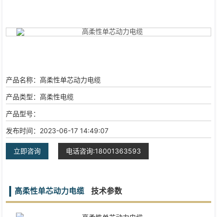
产品名称：
高柔性单芯动力电缆
产品类型：
高柔性电缆
产品型号：
发布时间：
2023-06-17 14:49:07
立即咨询
电话咨询:18001363593
高柔性单芯动力电缆
技术参数