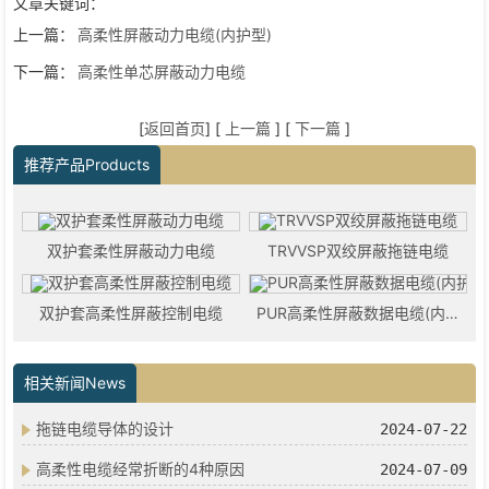
文章关键词：
上一篇：
高柔性屏蔽动力电缆(内护型)
下一篇：
高柔性单芯屏蔽动力电缆
[
返回首页
] [
上一篇
] [
下一篇
]
推荐产品Products
双护套柔性屏蔽动力电缆
TRVVSP双绞屏蔽拖链电缆
双护套高柔性屏蔽控制电缆
PUR高柔性屏蔽数据电缆(内护型)
相关新闻News
拖链电缆导体的设计
2024-07-22
高柔性电缆经常折断的4种原因
2024-07-09