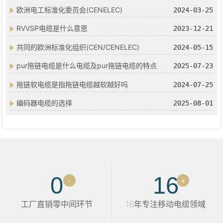
欧洲电工标准化委员会(CENELEC)
2024-03-25
RVVSP电缆是什么意思
2023-12-21
共同的欧洲标准化组织(CEN/CENELEC)
2024-05-15
pur拖链电缆是什么电缆及pur拖链电缆的特点
2025-07-23
拖链软电缆是指拖链电缆越软越好吗
2024-07-25
编码器电缆的选择
2025-08-01
0
16
-
+
工厂直销零中间环节
16年专注移动电缆领域