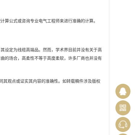
积计算公式或咨询专业电气工程师来进行准确的计算。
将其设定为线缆高端品。然而，学术界目前并没有关于高
弯曲的场合，高柔性不等于高度柔软，许多厂商也并没有
同其观点或证实其内容的准确性。如转载稿件涉及版权