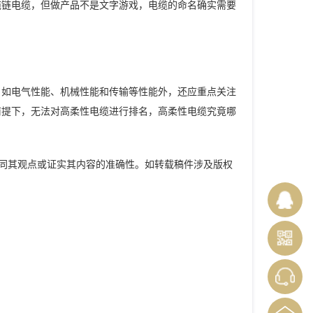
拖链电缆，但做产品不是文字游戏，电缆的命名确实需要
，如电气性能、机械性能和传输等性能外，还应重点关注
前提下，无法对高柔性电缆进行排名，高柔性电缆究竟哪
同其观点或证实其内容的准确性。如转载稿件涉及版权