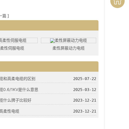
一篇
]
高柔性伺服电缆
柔性屏蔽动力电缆
缆和高柔电缆的区别
2025-07-22
0.6/1KV是什么意思
2025-03-12
缆什么牌子比较好
2023-12-21
高柔性电缆
2023-12-21